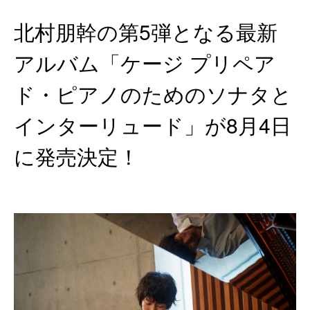
北村朋幹の第5弾となる最新
アルバム「ケージ プリペア
ド・ピアノのためのソナタと
インターリュード」が8月4日
に発売決定！