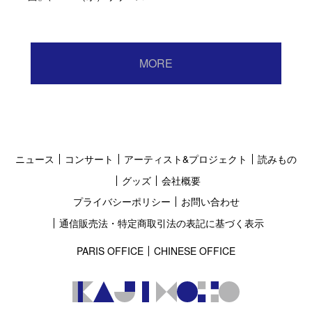
MORE
ニュース
コンサート
アーティスト&プロジェクト
読みもの
グッズ
会社概要
プライバシーポリシー
お問い合わせ
通信販売法・特定商取引法の表記に基づく表示
PARIS OFFICE
CHINESE OFFICE