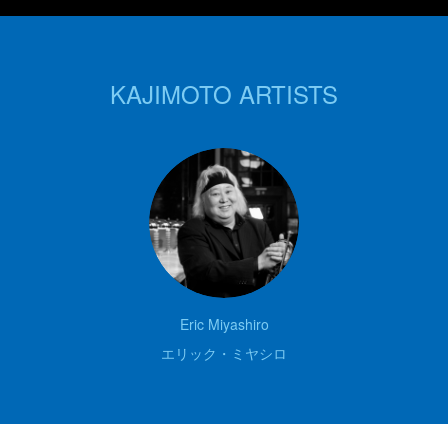
KAJIMOTO ARTISTS
Eric Miyashiro
エリック・ミヤシロ