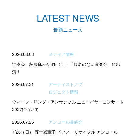
LATEST NEWS
最新ニュース
2026.08.03
メディア情報
辻彩奈、萩原麻未が8/8（土）「題名のない音楽会」に出
演！
2026.07.31
アーティスト／プ
ロジェクト情報
ウィーン・リング・アンサンブル ニューイヤーコンサート
2027について
2026.07.26
アンコール曲紹介
7/26（日） 五十嵐薫子 ピアノ・リサイタル アンコール