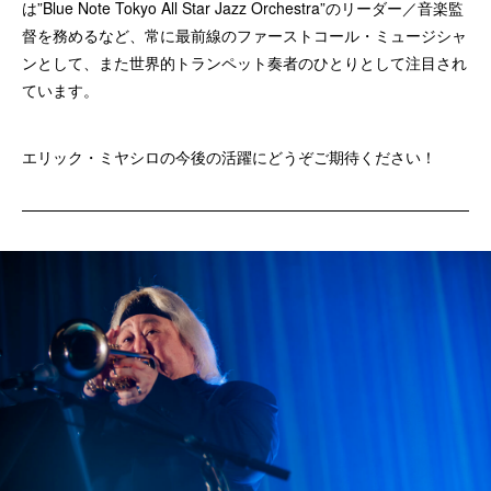
は”Blue Note Tokyo All Star Jazz Orchestra”のリーダー／音楽監
督を務めるなど、常に最前線のファーストコール・ミュージシャ
ンとして、また世界的トランペット奏者のひとりとして注目され
ています。
エリック・ミヤシロの今後の活躍にどうぞご期待ください！