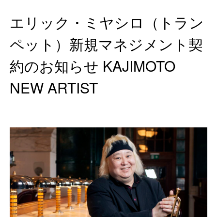
エリック・ミヤシロ（トラン
ペット）新規マネジメント契
約のお知らせ KAJIMOTO
NEW ARTIST