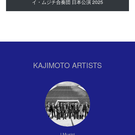
イ・ムジチ合奏団 日本公演 2025
KAJIMOTO ARTISTS
I Musici