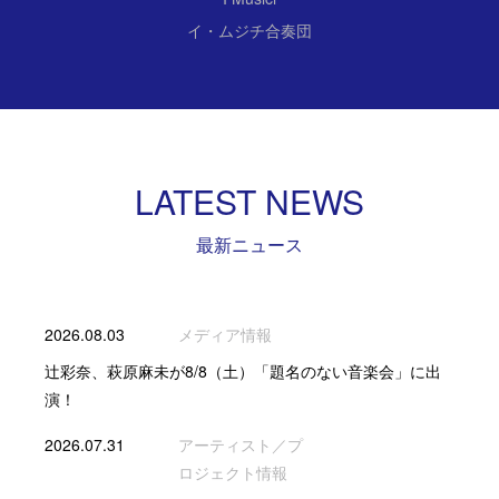
イ・ムジチ合奏団
LATEST NEWS
最新ニュース
2026.08.03
メディア情報
辻彩奈、萩原麻未が8/8（土）「題名のない音楽会」に出
演！
2026.07.31
アーティスト／プ
ロジェクト情報