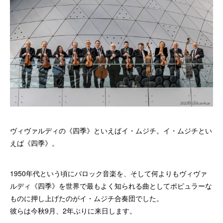
ヴィヴァルディの《四季》といえばイ・ムジチ。イ・ムジチとい
えば《四季》。
1950年代という頃にバロック音楽を、そして何よりもヴィヴァ
ルディ《四季》を世界で最もよく知られる曲としてポピュラーな
ものに押し上げたのがイ・ムジチ合奏団でした。
彼らは今秋9月、2年ぶりに来日します。