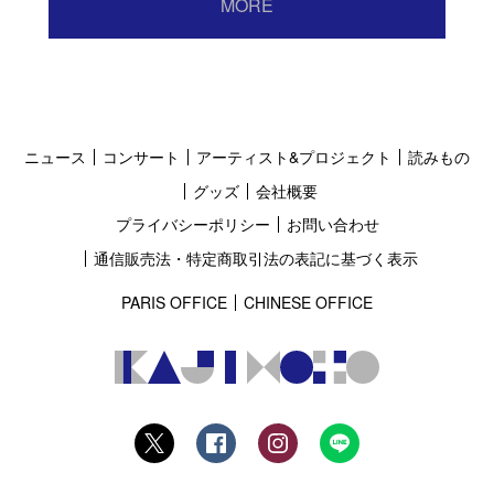
MORE
ニュース
コンサート
アーティスト&プロジェクト
読みもの
グッズ
会社概要
プライバシーポリシー
お問い合わせ
通信販売法・特定商取引法の表記に基づく表示
PARIS OFFICE
CHINESE OFFICE