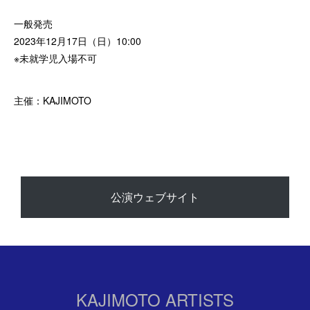
一般発売
2023年12月17日（日）10:00
※未就学児入場不可
主催：KAJIMOTO
公演ウェブサイト
KAJIMOTO ARTISTS