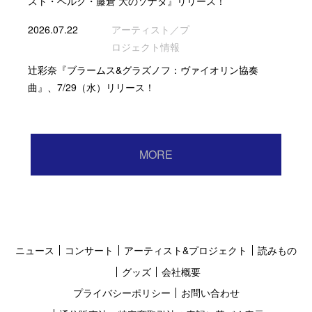
スト・ベルク・藤倉 大のソナタ』リリース！
2026.07.22
アーティスト／プ
ロジェクト情報
辻彩奈『ブラームス&グラズノフ：ヴァイオリン協奏
曲』、7/29（水）リリース！
MORE
ニュース
コンサート
アーティスト&プロジェクト
読みもの
グッズ
会社概要
プライバシーポリシー
お問い合わせ