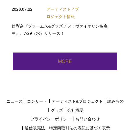
2026.07.22
アーティスト／プ
ロジェクト情報
辻彩奈『ブラームス&グラズノフ：ヴァイオリン協奏
曲』、7/29（水）リリース！
MORE
ニュース
コンサート
アーティスト&プロジェクト
読みもの
グッズ
会社概要
プライバシーポリシー
お問い合わせ
通信販売法・特定商取引法の表記に基づく表示