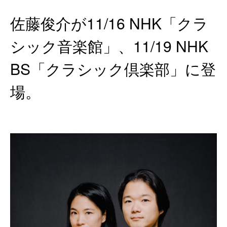
佐藤俊介が11/16 NHK「クラ
シック音楽館」、11/19 NHK
BS「クラシック倶楽部」に登
場。