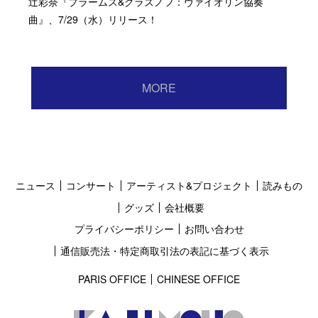
辻彩奈『ブラームス&グラズノフ：ヴァイオリン協奏
曲』、7/29（水）リリース！
MORE
ニュース
コンサート
アーティスト&プロジェクト
読みもの
グッズ
会社概要
プライバシーポリシー
お問い合わせ
通信販売法・特定商取引法の表記に基づく表示
PARIS OFFICE
CHINESE OFFICE