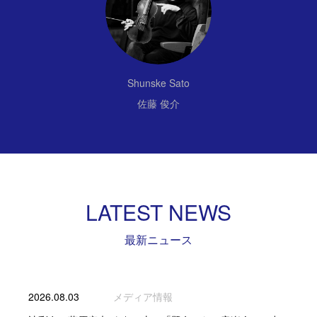
Shunske Sato
佐藤 俊介
LATEST NEWS
最新ニュース
2026.08.03
メディア情報