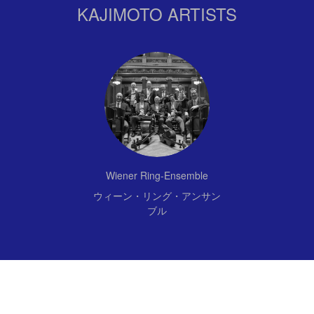
KAJIMOTO ARTISTS
Wiener Ring-Ensemble
ウィーン・リング・アンサン
ブル