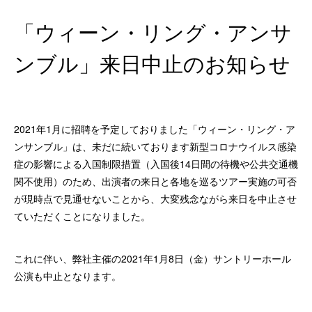
「ウィーン・リング・アンサ
ンブル」来日中止のお知らせ
2021年1月に招聘を予定しておりました「ウィーン・リング・ア
ンサンブル」は、未だに続いております新型コロナウイルス感染
症の影響による入国制限措置（入国後14日間の待機や公共交通機
関不使用）のため、出演者の来日と各地を巡るツアー実施の可否
が現時点で見通せないことから、大変残念ながら来日を中止させ
ていただくことになりました。
これに伴い、弊社主催の2021年1月8日（金）サントリーホール
公演も中止となります。