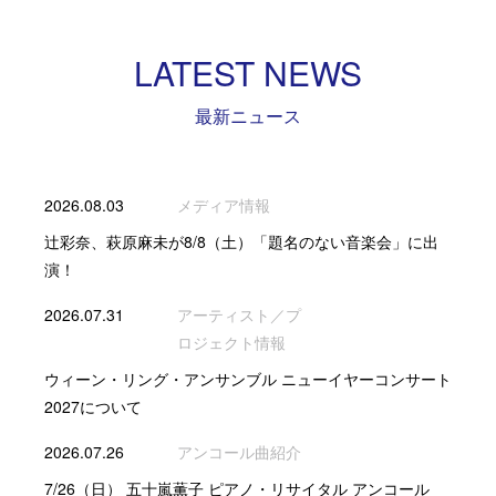
LATEST NEWS
最新ニュース
2026.08.03
メディア情報
辻彩奈、萩原麻未が8/8（土）「題名のない音楽会」に出
演！
2026.07.31
アーティスト／プ
ロジェクト情報
ウィーン・リング・アンサンブル ニューイヤーコンサート
2027について
2026.07.26
アンコール曲紹介
7/26（日） 五十嵐薫子 ピアノ・リサイタル アンコール