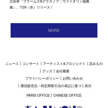
辻彩奈『ブラームス&グラズノフ：ヴァイオリン協奏
曲』、7/29（水）リリース！
MORE
ニュース
コンサート
アーティスト&プロジェクト
読みもの
グッズ
会社概要
プライバシーポリシー
お問い合わせ
通信販売法・特定商取引法の表記に基づく表示
PARIS OFFICE
CHINESE OFFICE