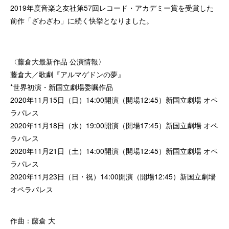
2019年度音楽之友社第57回レコード・アカデミー賞を受賞した
前作「ざわざわ」に続く快挙となりました。
〈藤倉大最新作品 公演情報〉
藤倉大／歌劇『アルマゲドンの夢』
*世界初演・新国立劇場委嘱作品
2020年11月15日（日）14:00開演（開場12:45）新国立劇場 オペ
ラパレス
2020年11月18日（水）19:00開演（開場17:45）新国立劇場 オペ
ラパレス
2020年11月21日（土）14:00開演（開場12:45）新国立劇場 オペ
ラパレス
2020年11月23日（日・祝）14:00開演（開場12:45）新国立劇場
オペラパレス
作曲：藤倉 大