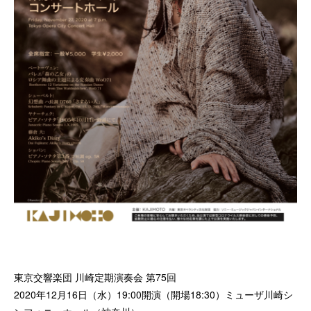
東京交響楽団 川崎定期演奏会 第75回
2020年12月16日（水）19:00開演（開場18:30）ミューザ川崎シ