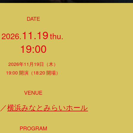
DATE
11.19
2026.
thu.
19:00
2026年11月19日（木）
19:00 開演（18:20 開場）
VENUE
川／
横浜みなとみらいホール
PROGRAM