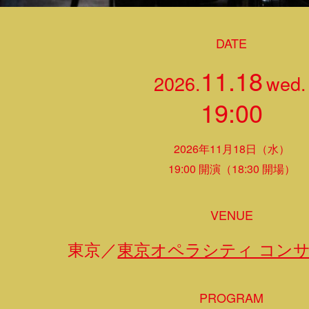
DATE
11.18
2026.
wed.
19:00
2026年11月18日（水）
19:00 開演（18:30 開場）
VENUE
東京／
東京オペラシティ コン
PROGRAM