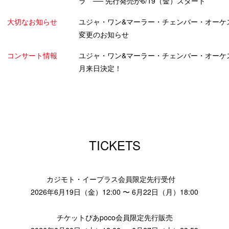
ラ ── 先行発売が6/19（金）スタート
大切なお知らせ
ユジャ・ワン&マーラー・チェンバー・オーケ
変更のお知らせ
コンサート情報
ユジャ・ワン&マーラー・チェンバー・オーケスト
月来日決定！
TICKETS
カジモト・イープラス会員限定先行受付
2026年6月19日（金）12:00 〜 6月22日（月）18:00
チケットぴあpoco会員限定先行販売