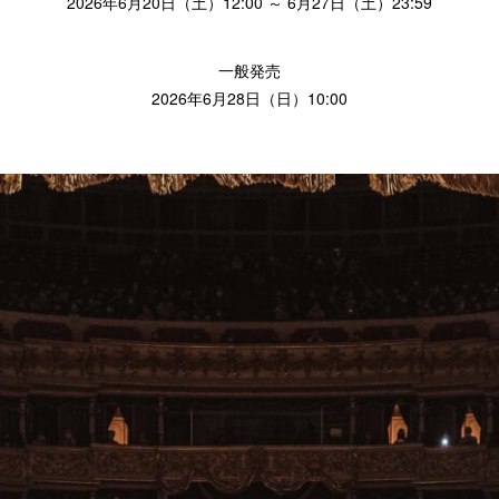
2026年6月20日（土）12:00 ～ 6月27日（土）23:59
一般発売
2026年6月28日（日）10:00