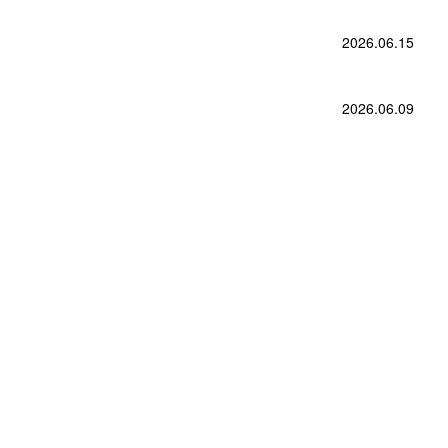
2026.06.15
2026.06.09