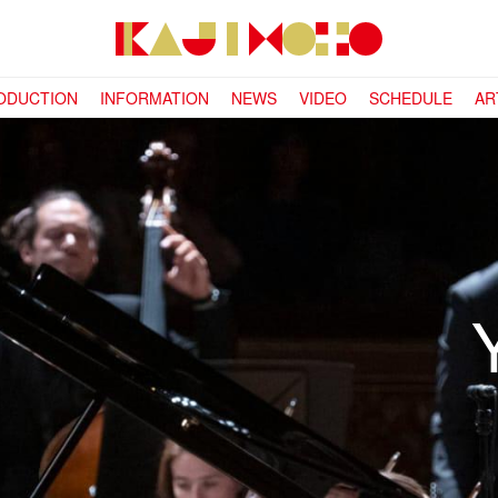
ODUCTION
INFORMATION
NEWS
VIDEO
SCHEDULE
AR