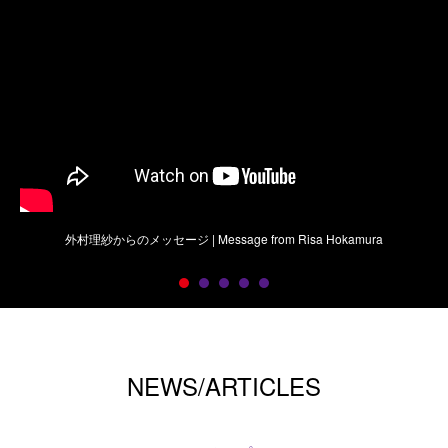
外村理紗からのメッセージ | Message from Risa Hokamura
NEWS/ARTICLES