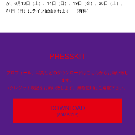
が、6月13日（土）、14日（日）、19日（金）、20日（土）、
21日（日）にライブ配信されます！（有料）
PRESSKIT
プロフィール、写真などのダウンロードはこちらからお願い致し
ます。
※クレジット表記をお願い致します。無断使用はご遠慮下さい。
DOWNLOAD
(80MB/ZIP)