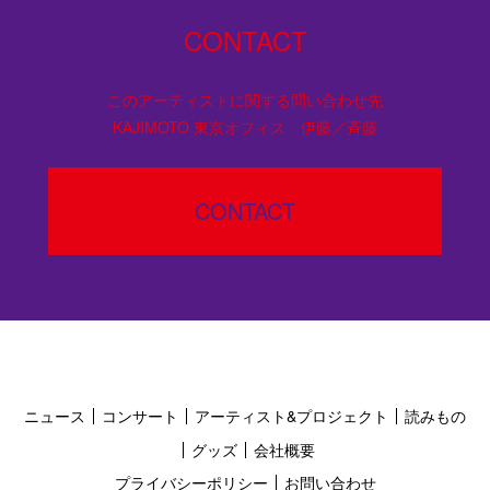
CONTACT
このアーティストに関する問い合わせ先
KAJIMOTO 東京オフィス 伊藤／斉藤
CONTACT
ニュース
コンサート
アーティスト&プロジェクト
読みもの
グッズ
会社概要
プライバシーポリシー
お問い合わせ