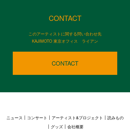
CONTACT
このアーティストに関する問い合わせ先
KAJIMOTO 東京オフィス ライアン
CONTACT
ニュース
コンサート
アーティスト&プロジェクト
読みもの
グッズ
会社概要