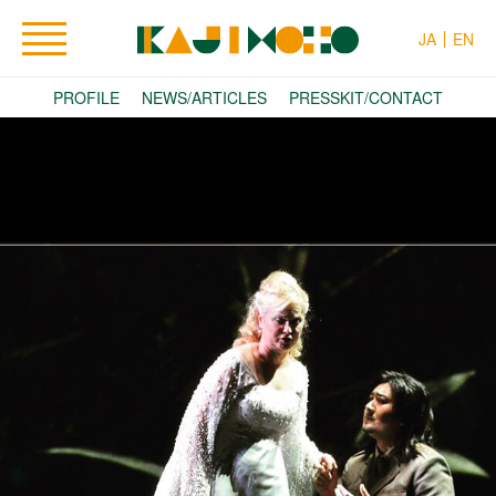
JA
EN
PROFILE
NEWS/ARTICLES
PRESSKIT/CONTACT