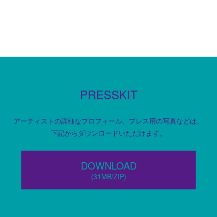
PRESSKIT
アーティストの詳細なプロフィール、プレス用の写真などは、
下記からダウンロードいただけます。
DOWNLOAD
(31MB/ZIP)