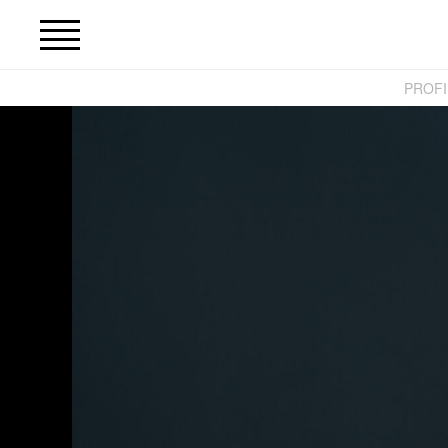
PROFI