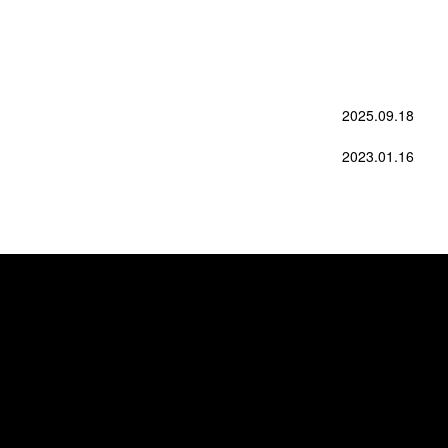
2025.09.18
2023.01.16