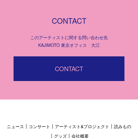
CONTACT
このアーティストに関する問い合わせ先
KAJIMOTO 東京オフィス 大江
CONTACT
ニュース
コンサート
アーティスト&プロジェクト
読みもの
グッズ
会社概要