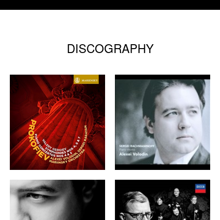
DISCOGRAPHY