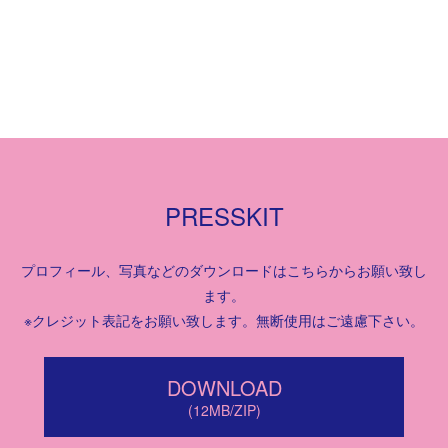
PRESSKIT
プロフィール、写真などのダウンロードはこちらからお願い致し
ます。
※クレジット表記をお願い致します。無断使用はご遠慮下さい。
DOWNLOAD
(12MB/ZIP)