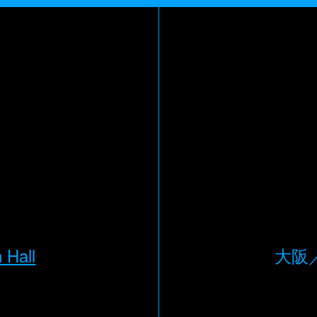
Hall
大阪