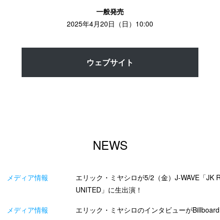
一般発売
2025年4月20日（日）10:00
ウェブサイト
NEWS
メディア情報
エリック・ミヤシロが5/2（金）J-WAVE「JK RA
UNITED」に生出演！
メディア情報
エリック・ミヤシロのインタビューがBillboard