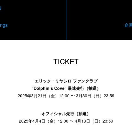
N
ngs
企画
TICKET
エリック・ミヤシロ ファンクラブ
“Dolphin’s Cove” 最速先行（抽選）
2025年3月21日（金）12:00 〜 3月30日（日）23:59
オフィシャル先行（抽選）
2025年4月4日（金）12:00 〜 4月13日（日）23:59