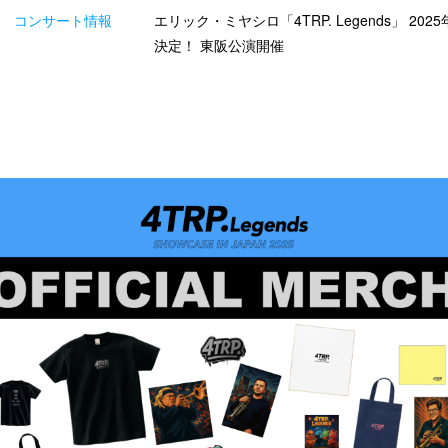
コンサート情報
エリック・ミヤシロ「4TRP. Legends」 202
決定！ 東阪公演開催