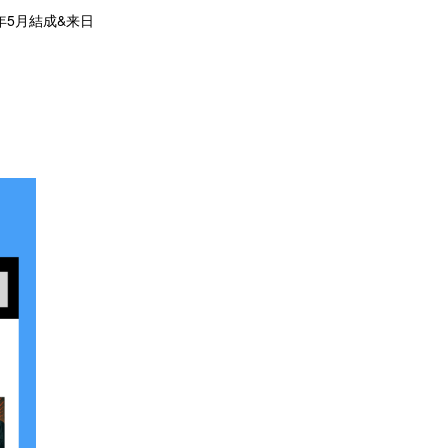
5年5月結成&来日