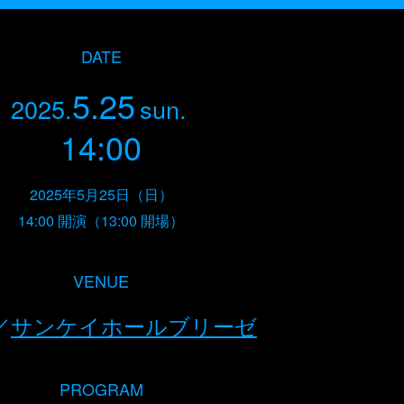
DATE
5.25
2025.
sun.
14:00
2025年5月25日（日）
14:00 開演（13:00 開場）
VENUE
／
サンケイホールブリーゼ
PROGRAM