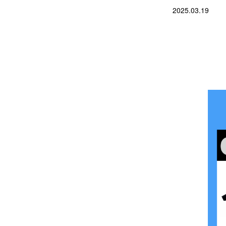
2025.03.19