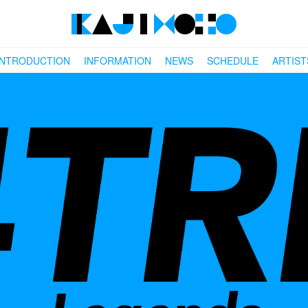
INTRODUCTION
INFORMATION
NEWS
SCHEDULE
ARTIST