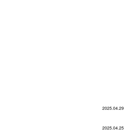
2025.04.29
2025.04.25