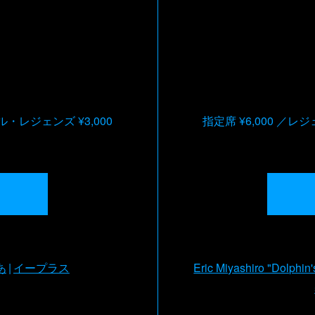
・レジェンズ ¥3,000
指定席 ¥6,000
レジェ
あ
イープラス
Eric Miyashiro "Dolphin