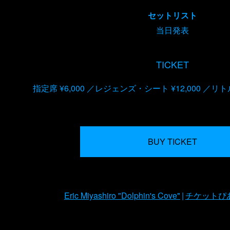
セットリスト
当日発表
TICKET
指定席 ¥6,000
レジェンズ・シート ¥12,000
リトル
BUY TICKET
Eric Miyashiro "Dolphin's Cove"
チケットぴ