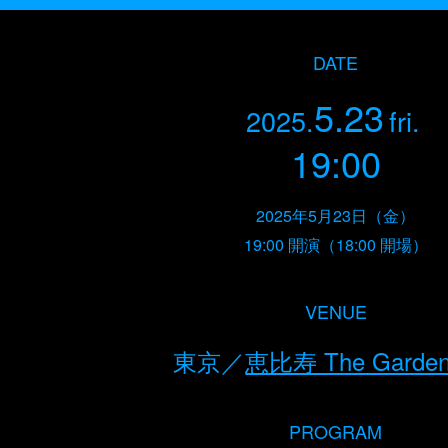
DATE
5.23
2025.
fri.
19:00
2025年5月23日（金）
19:00 開演（18:00 開場）
VENUE
東京／
恵比寿 The Garden 
PROGRAM