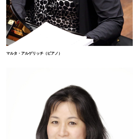
マルタ・アルゲリッチ（ピアノ）