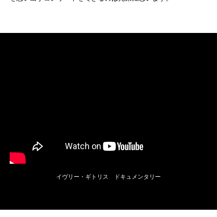
イヴリー・ギトリス ドキュメンタリー