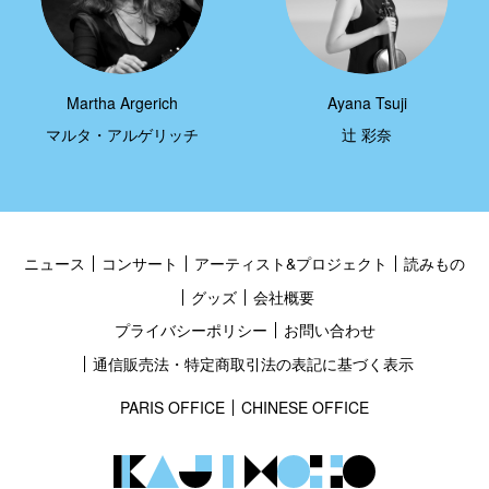
Martha Argerich
Ayana Tsuji
マルタ・アルゲリッチ
辻 彩奈
ニュース
コンサート
アーティスト&プロジェクト
読みもの
グッズ
会社概要
プライバシーポリシー
お問い合わせ
通信販売法・特定商取引法の表記に基づく表示
PARIS OFFICE
CHINESE OFFICE