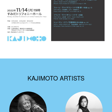
KAJIMOTO ARTISTS