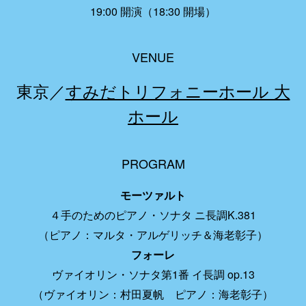
19:00 開演（18:30 開場）
VENUE
東京／
すみだトリフォニーホール 大
ホール
PROGRAM
モーツァルト
４手のためのピアノ・ソナタ ニ長調K.381
（ピアノ：マルタ・アルゲリッチ＆海老彰子）
フォーレ
ヴァイオリン・ソナタ第1番 イ長調 op.13
（ヴァイオリン：村田夏帆 ピアノ：海老彰子）