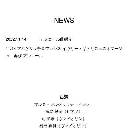
NEWS
2022.11.14
アンコール曲紹介
11/14 アルゲリッチ＆フレンズ イヴリー・ギトリスへのオマージ
ュ、再び アンコール
出演
マルタ・アルゲリッチ（ピアノ）
海老 彰子（ピアノ）
辻 彩奈（ヴァイオリン）
村田 夏帆（ヴァイオリン）