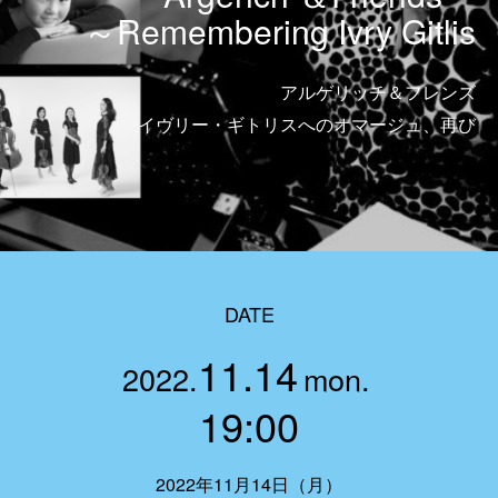
～Remembering Ivry Gitlis
アルゲリッチ＆フレンズ
イヴリー・ギトリスへのオマージュ、再び
DATE
11.14
2022.
mon.
19:00
2022年11月14日（月）