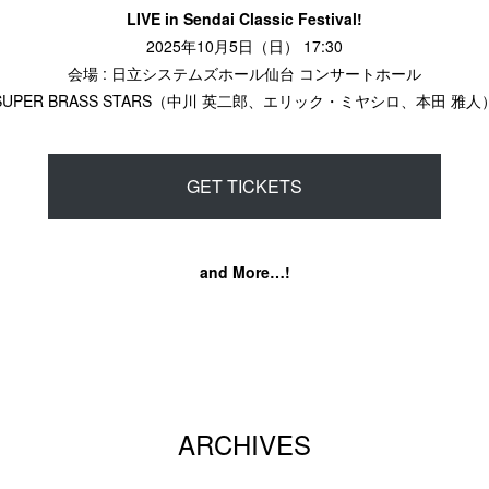
LIVE in Sendai Classic Festival!
2025年10月5日（日） 17:30
会場 : 日立システムズホール仙台 コンサートホール
SUPER BRASS STARS（中川 英二郎、エリック・ミヤシロ、本田 雅人
GET TICKETS
and More…!
ARCHIVES