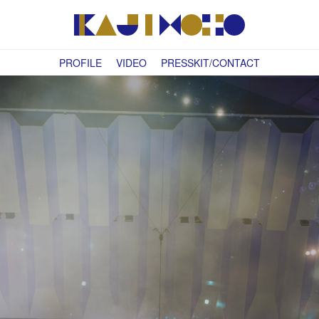
PROFILE
VIDEO
PRESSKIT/CONTACT