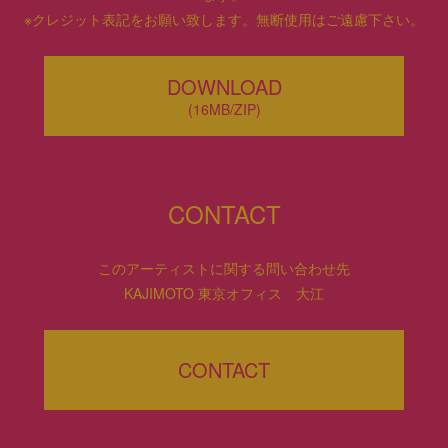
※クレジット表記をお願い致します。無断使用はご遠慮下さい。
DOWNLOAD
(16MB/ZIP)
CONTACT
このアーティストに関する問い合わせ先
KAJIMOTO 東京オフィス 大江
CONTACT