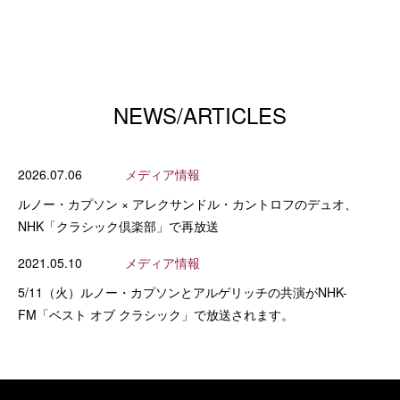
NEWS/ARTICLES
2026.07.06
メディア情報
ルノー・カプソン × アレクサンドル・カントロフのデュオ、
NHK「クラシック倶楽部」で再放送
2021.05.10
メディア情報
5/11（火）ルノー・カプソンとアルゲリッチの共演がNHK-
FM「ベスト オブ クラシック」で放送されます。