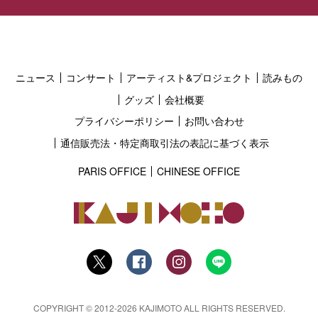
ニュース
コンサート
アーティスト&プロジェクト
読みもの
グッズ
会社概要
プライバシーポリシー
お問い合わせ
通信販売法・特定商取引法の表記に基づく表示
PARIS OFFICE
CHINESE OFFICE
COPYRIGHT © 2012-2026 KAJIMOTO ALL RIGHTS RESERVED.