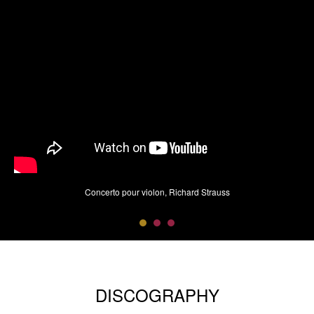
Concerto pour violon, Richard Strauss
DISCOGRAPHY