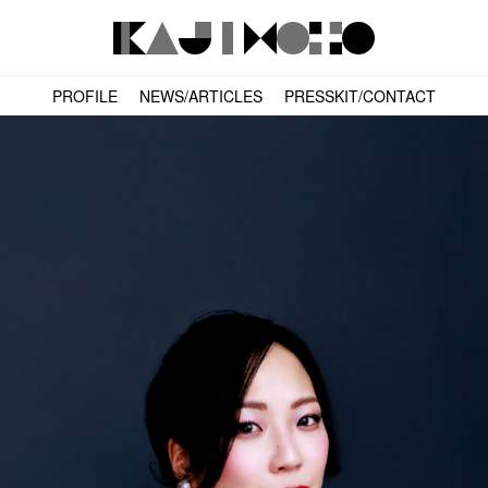
PROFILE
NEWS/ARTICLES
PRESSKIT/CONTACT