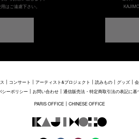
使用はご遠慮下さい。
KAJI
ス
コンサート
アーティスト&プロジェクト
読みもの
グッズ
会
バシーポリシー
お問い合わせ
通信販売法・特定商取引法の表記に基
PARIS OFFICE
CHINESE OFFICE