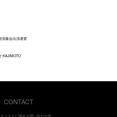
期演奏会出演者変
AJIMOTO
CONTACT
ーティストに関する問い合わせ先