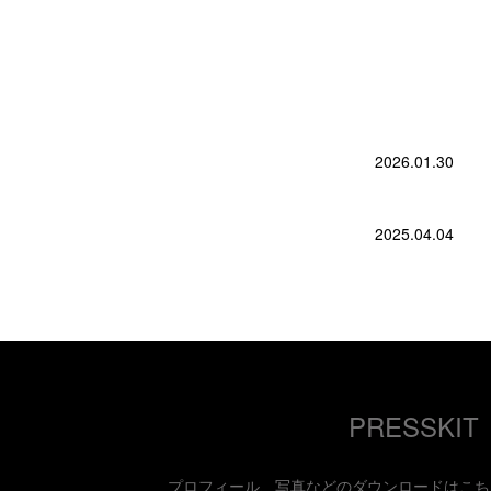
2026.01.30
2025.04.04
PRESSKIT
プロフィール、写真などのダウンロードはこち