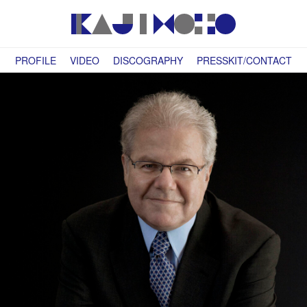
PROFILE
VIDEO
DISCOGRAPHY
PRESSKIT/CONTACT