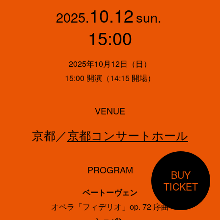
10.12
2025.
sun.
15:00
2025年10月12日（日）
15:00 開演（14:15 開場）
VENUE
京都／
京都コンサートホール
PROGRAM
BUY
TICKET
ベートーヴェン
オペラ「フィデリオ」op. 72 序曲