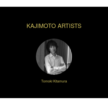
KAJIMOTO ARTISTS
Tomoki Kitamura