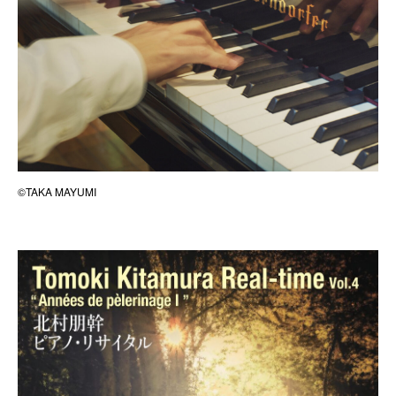
©TAKA MAYUMI