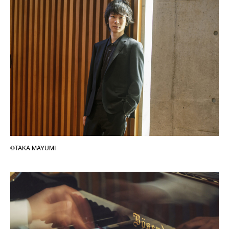
©TAKA MAYUMI