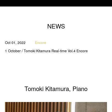
NEWS
Oct 01, 2022
Encore
1 October / Tomoki Kitamura Real-time Vol.4 Encore
Tomoki Kitamura, Piano